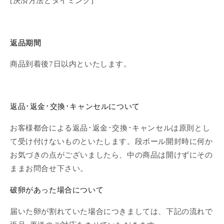
[決済方法とタイミング]
返品期間
商品到着後7日以内といたします。
返品･返金･交換･キャンセルについて
お客様都合による返品･返金･交換･キャンセルは原則とし
て受け付けないものといたします。段ボール開封時に何か
お気づきの点がございましたら、中の商品は開けずにその
ままお問合せ下さい。
破卵があった場合について
届いた卵が割れていた場合につきましては、下記の流れで