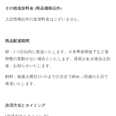
その他追加料金 (商品価格以外)
上記情報以外の追加料金はございません。
商品配達期間
卵：1~3日以内に発送いたします。※冬季産卵低下など産
卵数の変動がない場合といたします。遅延がある場合は別
途、お知らせいたします。
飼料：毎週火曜日23:59までの注文で締め→同週の土日で
発送いたします。
決済方法とタイミング