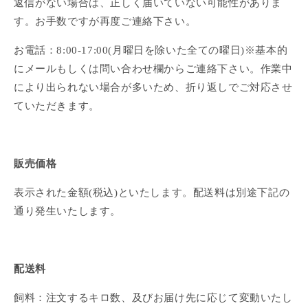
返信がない場合は、正しく届いていない可能性がありま
す。お手数ですが再度ご連絡下さい。
お電話：8:00-17:00(月曜日を除いた全ての曜日)※基本的
にメールもしくは問い合わせ欄からご連絡下さい。作業中
により出られない場合が多いため、折り返しでご対応させ
ていただきます。
販売価格
表示された金額(税込)といたします。配送料は別途下記の
通り発生いたします。
配送料
飼料：注文するキロ数、及びお届け先に応じて変動いたし