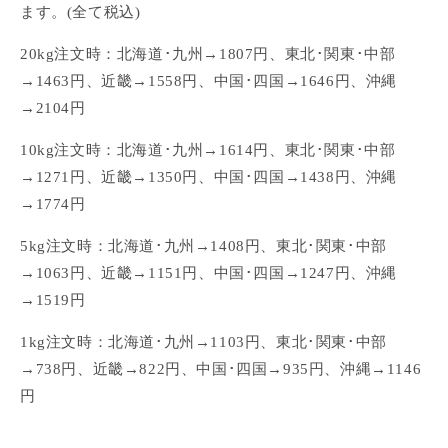
ます。(全て税込)
20kg注文時：北海道･九州→1807円、東北･関東･中部
→1463円、近畿→1558円、中国･四国→1646円、沖縄
→2104円
10kg注文時：北海道･九州→1614円、東北･関東･中部
→1271円、近畿→1350円、中国･四国→1438円、沖縄
→1774円
5kg注文時：北海道･九州→1408円、東北･関東･中部
→1063円、近畿→1151円、中国･四国→1247円、沖縄
→1519円
1kg注文時：北海道･九州→1103円、東北･関東･中部
→738円、近畿→822円、中国･四国→935円、沖縄→1146
円