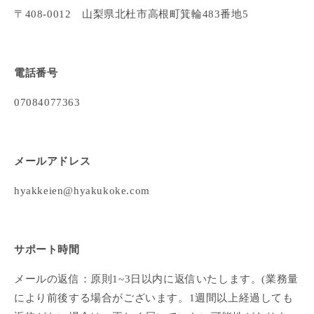
〒408-0012 山梨県北杜市高根町箕輪483番地5
電話番号
07084077363
メールアドレス
hyakkeien@hyakukoke.com
サポート時間
メールの返信：原則1~3日以内に返信いたします。(業務量
により前後する場合がございます。1週間以上経過しても